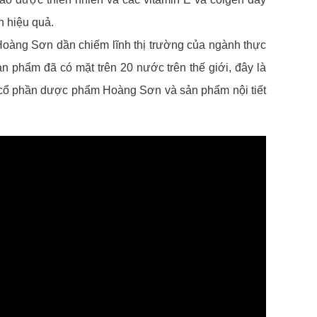
n hiệu quả.
Hoàng Sơn dần chiếm lĩnh thị trường của ngành thực
 phẩm đã có mặt trên 20 nước trên thế giới, đây là
ty cổ phần dược phẩm Hoàng Sơn và sản phẩm nội tiết