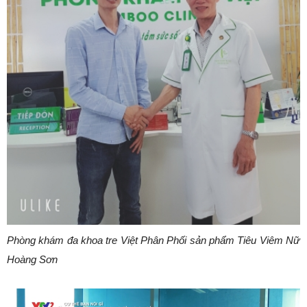
Phòng khám đa khoa tre Việt Phân Phối sản phẩm Tiêu Viêm Nữ
Hoàng Sơn