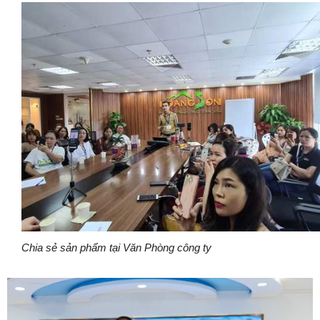
Chia sẻ sản phẩm tại Văn Phòng công ty