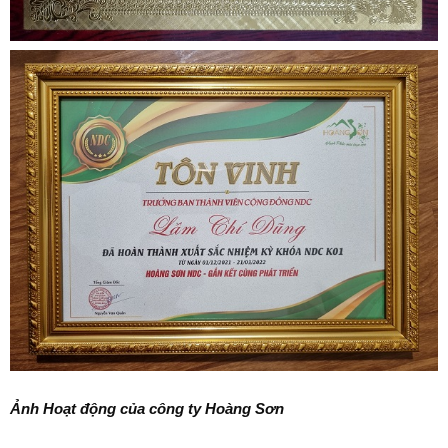
Ảnh Hoạt động của công ty Hoàng Sơn