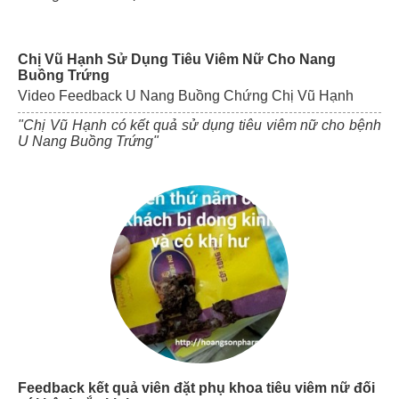
Chị Vũ Hạnh Sử Dụng Tiêu Viêm Nữ Cho Nang
Buồng Trứng
Video Feedback U Nang Buồng Chứng Chị Vũ Hạnh
"Chị Vũ Hạnh có kết quả sử dụng tiêu viêm nữ cho bệnh
U Nang Buồng Trứng"
Feedback kết quả viên đặt phụ khoa tiêu viêm nữ đối