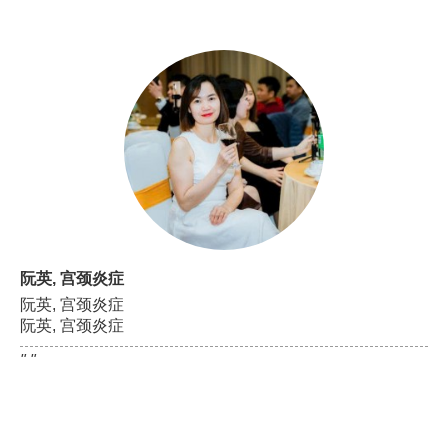
" "
阮英, 宫颈炎症
阮英, 宫颈炎症
阮英, 宫颈炎症
" "