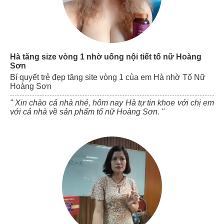
Hà tăng size vòng 1 nhờ uống nội tiết tố nữ Hoàng
Sơn
Bí quyết trẻ đẹp tăng site vòng 1 của em Hà nhờ Tố Nữ
Hoàng Sơn
" Xin chào cả nhà nhé, hôm nay Hà tự tin khoe với chị em
với cả nhà về sản phẩm tố nữ Hoàng Sơn. "