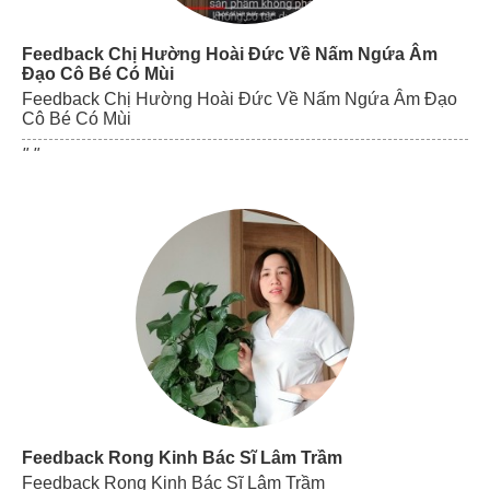
Feedback Chị Hường Hoài Đức Về Nấm Ngứa Âm
Đạo Cô Bé Có Mùi
Feedback Chị Hường Hoài Đức Về Nấm Ngứa Âm Đạo
Cô Bé Có Mùi
" "
Feedback Rong Kinh Bác Sĩ Lâm Trầm
Feedback Rong Kinh Bác Sĩ Lâm Trầm