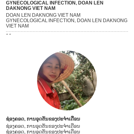
GYNECOLOGICAL INFECTION, DOAN LEN
DAKNONG VIET NAM
DOAN LEN DAKNONG VIET NAM
GYNECOLOGICAL INFECTION, DOAN LEN DAKNONG
VIET NAM
" "
ຊ່ອງຄອດ, ການອຸດຕັນຂອງປະຈໍາເດືອນ
ຊ່ອງຄອດ, ການອຸດຕັນຂອງປະຈໍາເດືອນ
ຊ່ອງຄອດ, ການອຸດຕັນຂອງປະຈໍາເດືອນ