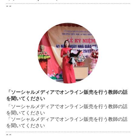
" "
「ソーシャルメディアでオンライン販売を行う教師の話
を聞いてください
「ソーシャルメディアでオンライン販売を行う教師の話
を聞いてください
「ソーシャルメディアでオンライン販売を行う教師の話
を聞いてください