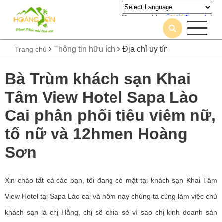
Powered by
Translate
Thông tin hữu ích
Địa chỉ uy tín
Trang chủ
Bà Trùm khách sạn Khai
Tâm View Hotel Sapa Lào
Cai phân phối tiêu viêm nữ,
tố nữ và 12hmen Hoàng
Sơn
Xin chào tất cả các bạn, tôi đang có mặt tại khách sạn Khai Tâm
View Hotel tại Sapa Lào cai và hôm nay chúng ta cùng làm việc chủ
khách sạn là chị Hằng, chị sẽ chia sẻ vì sao chị kinh doanh sản