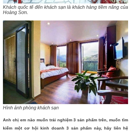
Khách quốc tế đến khách sạn là khách hàng tiềm năng của
Hoàng Sơn.
Hình ảnh phòng khách sạn
Anh chị em nào muốn trải nghiệm 3 sản phẩm trên, muốn tìm
kiếm một cơ hội kinh doanh 3 sản phẩm này, hãy liên hệ