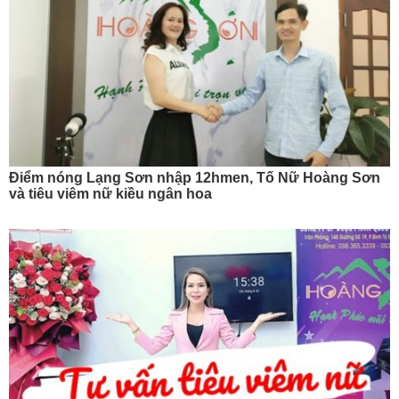
Điểm nóng Lạng Sơn nhập 12hmen, Tố Nữ Hoàng Sơn
và tiêu viêm nữ kiều ngân hoa