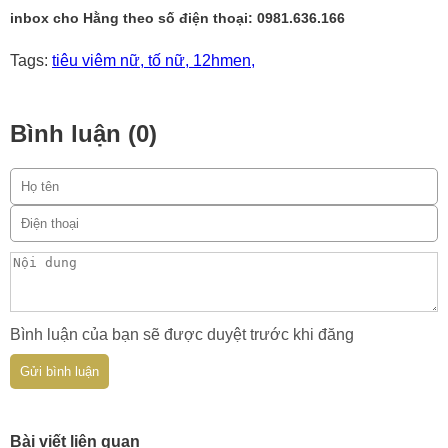
inbox cho Hằng theo số điện thoại: 0981.636.166
Tags:
tiêu viêm nữ,
tố nữ,
12hmen,
Bình luận (0)
Bình luận của bạn sẽ được duyệt trước khi đăng
Gửi bình luận
Bài viết liên quan