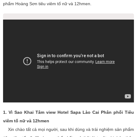
phẩm Hoàng Sơn tiêu viêm tố nữ và 12hmen.
1. Vì Sao Khai Tâm view Hotel Sapa Lào Cai Phân phối Tiêu
viêm tố nữ và 12hmen
Xin chào tất cả mọi người, sau khi dùng và trải nghiệm sản phẩm