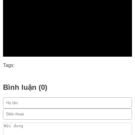
Tags:
Bình luận (0)