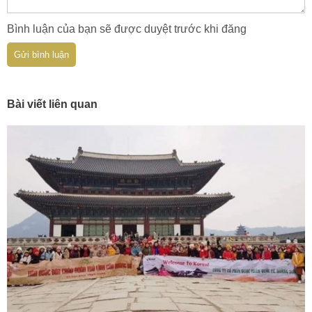
Bình luận của bạn sẽ được duyệt trước khi đăng
Gửi bình luận
Bài viết liên quan