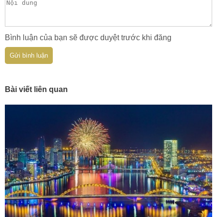
Bình luận của bạn sẽ được duyệt trước khi đăng
Gửi bình luận
Bài viết liên quan