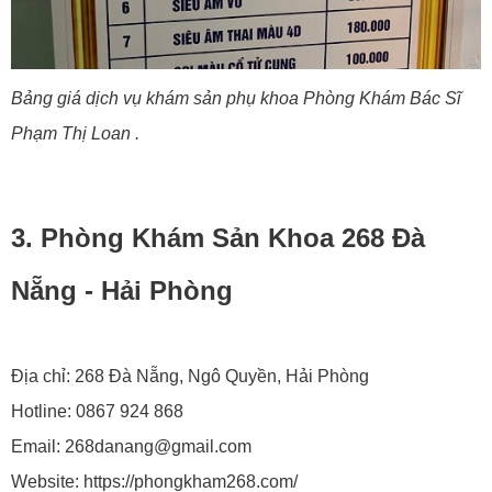
Bảng giá dịch vụ khám sản phụ khoa Phòng Khám Bác Sĩ
Phạm Thị Loan .
3. Phòng Khám Sản Khoa 268 Đà
Nẵng - Hải Phòng
Địa chỉ: 268 Đà Nẵng, Ngô Quyền, Hải Phòng
Hotline: 0867 924 868
Email: 268danang@gmail.com
Website: https://phongkham268.com/