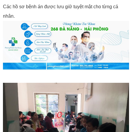
Các hồ sơ bệnh án được lưu giữ tuyệt mật cho từng cá
nhân.