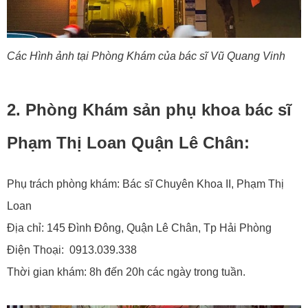
Các Hình ảnh tại Phòng Khám của bác sĩ Vũ Quang Vinh
2. Phòng Khám sản phụ khoa bác sĩ
Phạm Thị Loan Quận Lê Chân:
Phụ trách phòng khám: Bác sĩ Chuyên Khoa II, Phạm Thị
Loan
Địa chỉ: 145 Đình Đông, Quận Lê Chân, Tp Hải Phòng
Điện Thoại: 0913.039.338
Thời gian khám: 8h đến 20h các ngày trong tuần.