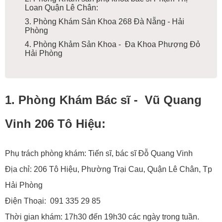
Loan Quận Lê Chân:
3. Phòng Khám Sản Khoa 268 Đà Nẵng - Hải
Phòng
4. Phòng Khảm Sản Khoa - Đa Khoa Phượng Đỏ
Hải Phòng
1. Phòng Khám Bác sĩ - Vũ Quang
Vinh 206 Tô Hiệu:
Phụ trách phòng khám: Tiến sĩ, bác sĩ Đỗ Quang Vinh
Địa chỉ: 206 Tô Hiệu, Phường Trại Cau, Quận Lê Chân, Tp
Hải Phòng
Điện Thoại: 091 335 29 85
Thời gian khám: 17h30 đến 19h30 các ngày trong tuần.