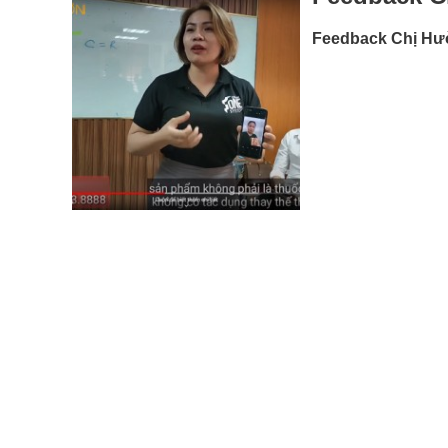
Feedback Chị Hư