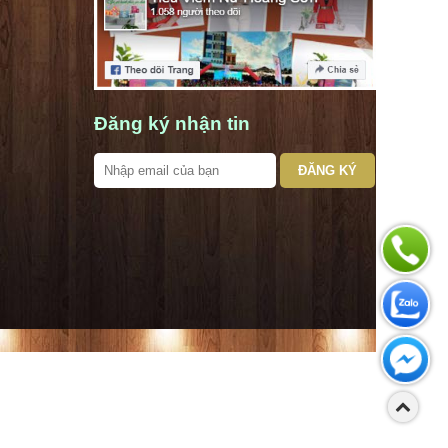
Đăng ký nhận tin
ĐĂNG KÝ