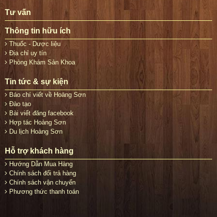
Tư vấn
Thông tin hữu ích
Thuốc - Dược liệu
Địa chỉ uy tín
Phòng Khám Sản Khoa
Tin tức & sự kiện
Báo chí viết về Hoàng Sơn
Đào tạo
Bài viết đăng facebook
Hợp tác Hoàng Sơn
Du lịch Hoàng Sơn
Hỗ trợ khách hàng
Hướng Dẫn Mua Hàng
Chính sách đổi trả hàng
Chính sách vận chuyển
Phương thức thanh toán