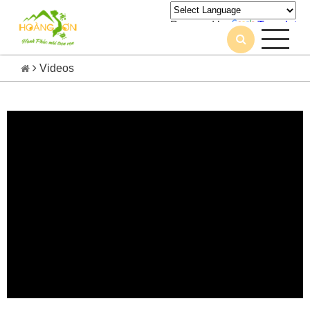
Powered by
Translate
Videos