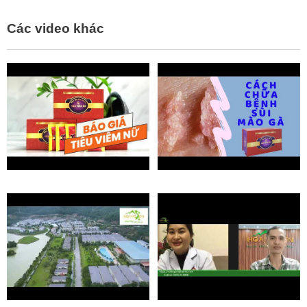
Các video khác