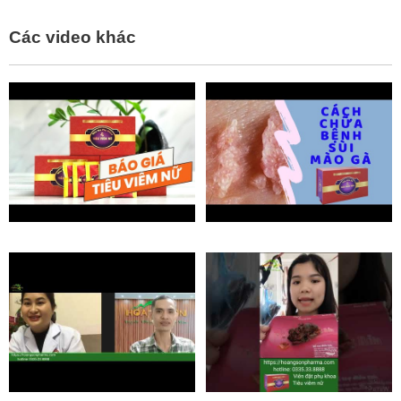
Các video khác