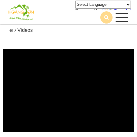
Powered by
Translate
Videos