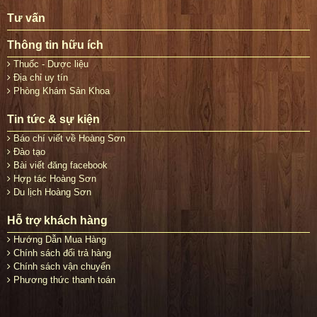
Tư vấn
Thông tin hữu ích
Thuốc - Dược liệu
Địa chỉ uy tín
Phòng Khám Sản Khoa
Tin tức & sự kiện
Báo chí viết về Hoàng Sơn
Đào tạo
Bài viết đăng facebook
Hợp tác Hoàng Sơn
Du lịch Hoàng Sơn
Hỗ trợ khách hàng
Hướng Dẫn Mua Hàng
Chính sách đổi trả hàng
Chính sách vận chuyển
Phương thức thanh toán