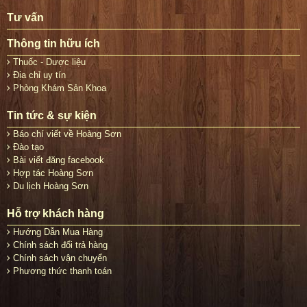
Tư vấn
Thông tin hữu ích
Thuốc - Dược liệu
Địa chỉ uy tín
Phòng Khám Sản Khoa
Tin tức & sự kiện
Báo chí viết về Hoàng Sơn
Đào tạo
Bài viết đăng facebook
Hợp tác Hoàng Sơn
Du lịch Hoàng Sơn
Hỗ trợ khách hàng
Hướng Dẫn Mua Hàng
Chính sách đổi trả hàng
Chính sách vận chuyển
Phương thức thanh toán