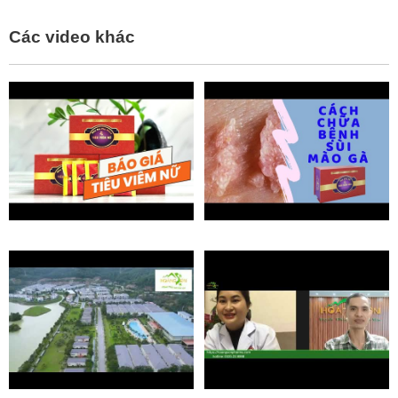
Các video khác